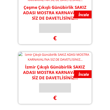
Çeşme Çıkışlı Günübirlik SAKIZ
ADASI MOSTRA KARNAVALI’NA
SİZ DE DAVETLİSİNİZ...
€
İzmir Çıkışlı Günübirlik SAKIZ
ADASI MOSTRA KARNAVALI’NA
SİZ DE DAVETLİSİNİZ...
€