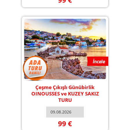
Çeşme Çıkışlı Günübirlik
OINOUSSES ve KUZEY SAKIZ
TURU
99 €