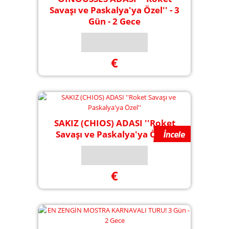
Savaşı ve Paskalya'ya Özel'' - 3
Gün - 2 Gece
€
SAKIZ (CHIOS) ADASI ''Roket
Savaşı ve Paskalya'ya Özel''
€