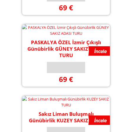
69 €
PASKALYA ÖZEL İzmir Çıkışlı
Günübirlik GÜNEY SAKIZ ADASI
TURU
69 €
Sakız Liman Buluşmalı
Günübirlik KUZEY SAKIZ TURU