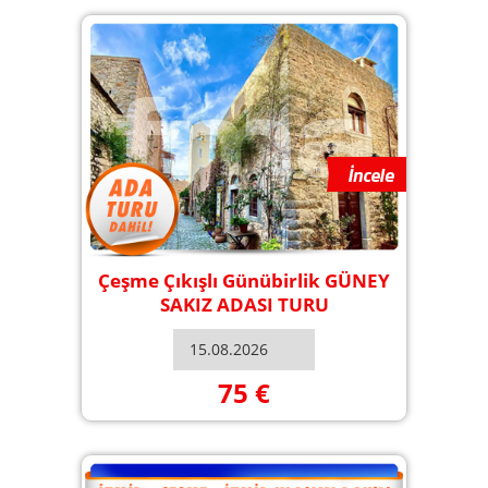
Çeşme Çıkışlı Günübirlik GÜNEY
SAKIZ ADASI TURU
75 €