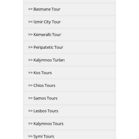
>> Basmane Tour
>> İzmir City Tour
>> Kemeraltı Tour
>> Peripatetic Tour
>> Kalymnos Turları
>> Kos Tours
>> Chios Tours
>> Samos Tours
>> Lesbos Tours
>> Kalymnos Tours
>> Symi Tours