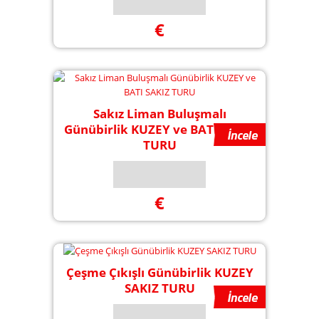
€
Sakız Liman Buluşmalı
Günübirlik KUZEY ve BATI SAKIZ
TURU
€
Çeşme Çıkışlı Günübirlik KUZEY
SAKIZ TURU