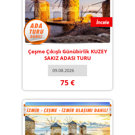
Çeşme Çıkışlı Günübirlik KUZEY
SAKIZ ADASI TURU
75 €