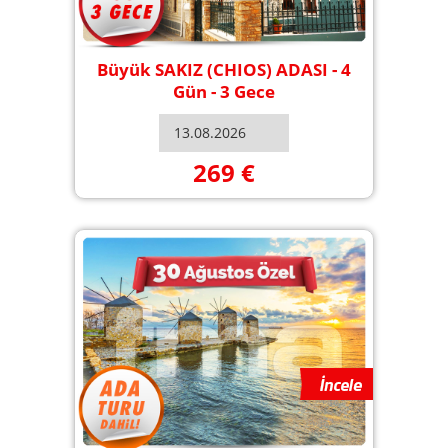
Büyük SAKIZ (CHIOS) ADASI - 4
Gün - 3 Gece
269 €