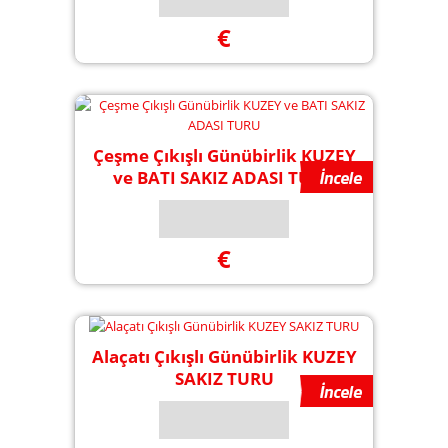
€
Çeşme Çıkışlı Günübirlik KUZEY
ve BATI SAKIZ ADASI TURU
€
Alaçatı Çıkışlı Günübirlik KUZEY
SAKIZ TURU