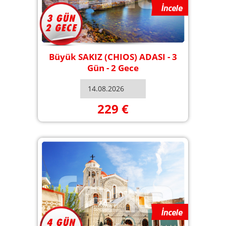
Büyük SAKIZ (CHIOS) ADASI - 3
Gün - 2 Gece
229 €