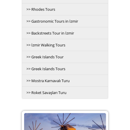
>> Rhodes Tours
>> Gastronomic Tours in İzmir
>> Backstreets Tour in İzmir
>> İzmir Walking Tours
>> Greek Islands Tour
>> Greek Islands Tours
>> Mostra Karnavalı Turu
>> Roket Savaşları Turu