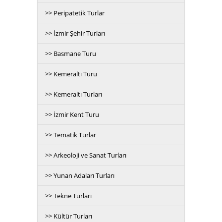
>> Peripatetik Turlar
>> İzmir Şehir Turları
>> Basmane Turu
>> Kemeraltı Turu
>> Kemeraltı Turları
>> İzmir Kent Turu
>> Tematik Turlar
>> Arkeoloji ve Sanat Turları
>> Yunan Adaları Turları
>> Tekne Turları
>> Kültür Turları