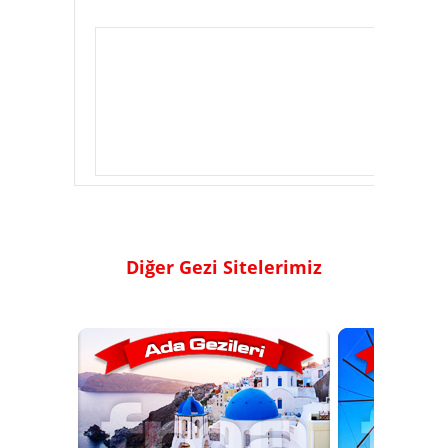
Diğer Gezi Sitelerimiz