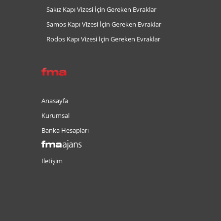
Sakız Kapı Vizesi İçin Gereken Evraklar
Samos Kapı Vizesi İçin Gereken Evraklar
Rodos Kapı Vizesi İçin Gereken Evraklar
Anasayfa
Kurumsal
Banka Hesapları
İletişim