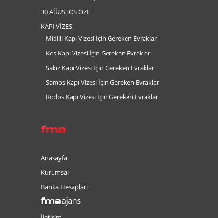
30 AĞUSTOS ÖZEL
KAPI VİZESİ
Midilli Kapı Vizesi İçin Gereken Evraklar
Kos Kapı Vizesi İçin Gereken Evraklar
Sakız Kapı Vizesi İçin Gereken Evraklar
Samos Kapı Vizesi İçin Gereken Evraklar
Rodos Kapı Vizesi İçin Gereken Evraklar
Anasayfa
Kurumsal
Banka Hesapları
İletişim