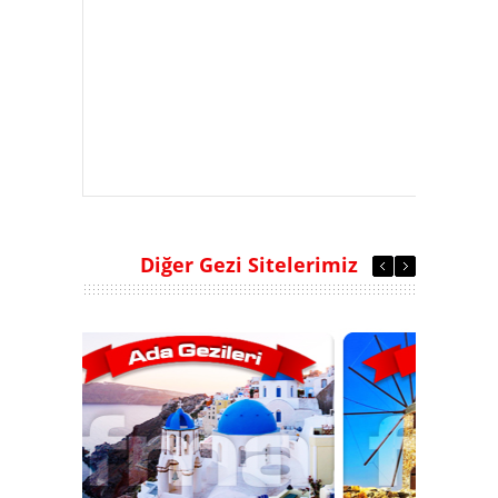
Diğer Gezi Sitelerimiz