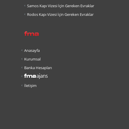
Samos Kapı Vizesi İçin Gereken Evraklar
Rodos Kapı Vizesi İçin Gereken Evraklar
Anasayfa
Kurumsal
Banka Hesapları
İletişim