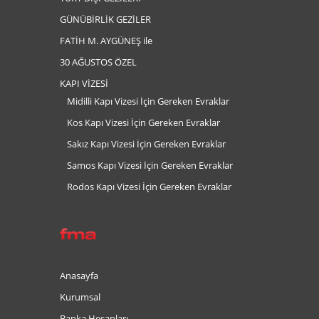
GÜNÜBİRLİK GEZİLER
FATİH M. AYGÜNEŞ ile
30 AĞUSTOS ÖZEL
KAPI VİZESİ
Midilli Kapı Vizesi İçin Gereken Evraklar
Kos Kapı Vizesi İçin Gereken Evraklar
Sakız Kapı Vizesi İçin Gereken Evraklar
Samos Kapı Vizesi İçin Gereken Evraklar
Rodos Kapı Vizesi İçin Gereken Evraklar
Anasayfa
Kurumsal
Banka Hesapları