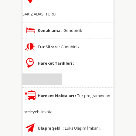
SAKIZ ADASI TURU
Konaklama :
Günübirlik
Tur Süresi :
Günübirlik
Hareket Tarihleri :
Hareket Noktaları :
Tur programından
inceleyebilirsiniz.
Ulaşım Şekli :
Lüks Ulaşım İmkanı...