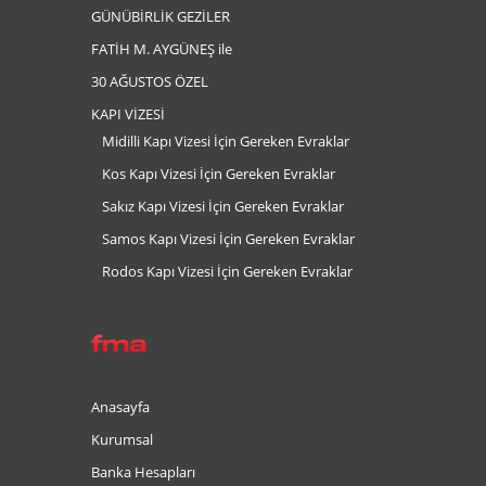
GÜNÜBİRLİK GEZİLER
FATİH M. AYGÜNEŞ ile
30 AĞUSTOS ÖZEL
KAPI VİZESİ
Midilli Kapı Vizesi İçin Gereken Evraklar
Kos Kapı Vizesi İçin Gereken Evraklar
Sakız Kapı Vizesi İçin Gereken Evraklar
Samos Kapı Vizesi İçin Gereken Evraklar
Rodos Kapı Vizesi İçin Gereken Evraklar
Anasayfa
Kurumsal
Banka Hesapları