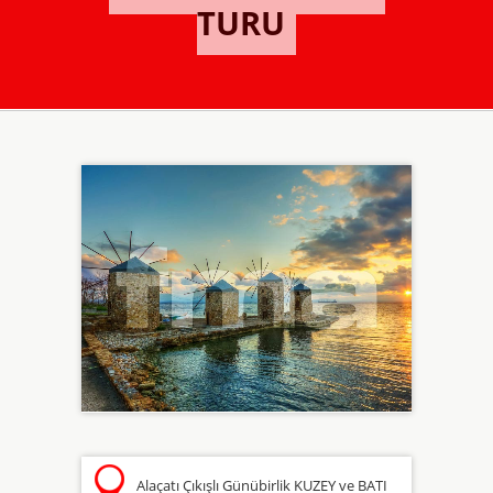
TURU
Alaçatı Çıkışlı Günübirlik KUZEY ve BATI