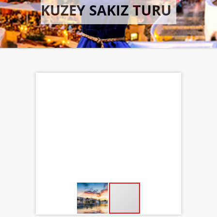
KUZEY SAKIZ TURU