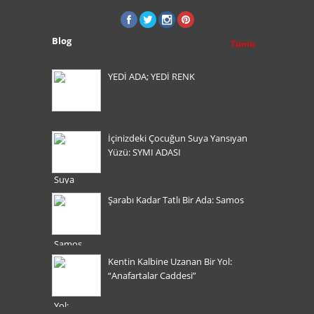
Blog
Tümü
YEDİ ADA; YEDİ RENK
İçinizdeki Çocuğun Suya Yansıyan
Yüzü: SYMI ADASI
Şarabı Kadar Tatlı Bir Ada: Samos
Kentin Kalbine Uzanan Bir Yol:
“Anafartalar Caddesi”