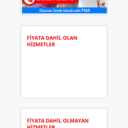
FİYATA DAHİL OLAN
HİZMETLER
FİYATA DAHİL OLMAYAN
HİZMETLER