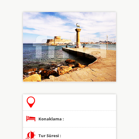
Konaklama :
Tur Süresi :