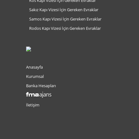
Kos Kapı Vizesi İçin Gereken Evraklar
Sakız Kapı Vizesi İçin Gereken Evraklar
Samos Kapı Vizesi İçin Gereken Evraklar
Rodos Kapı Vizesi İçin Gereken Evraklar
Anasayfa
Kurumsal
Banka Hesapları
İletişim