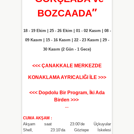
”
BOZCAADA
18 - 19 Ekim | 25 - 26 Ekim | 01 - 02 Kasım | 08 -
09 Kasım | 15 - 16 Kasım | 22 - 23 Kasım | 29 -
30 Kasım (2 Gün - 1 Gece)
<<< ÇANAKKALE MERKEZDE
KONAKLAMA AYRICALIĞI İLE >>>
<<< Dopdolu Bir Program, İki Ada
Birden >>>
...
CUMA AKŞAM :
Akşam saat 23:00’de Üçkuyular
Shell, 23:10’da Göztepe İskelesi