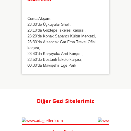
Cuma Akşam:
23:00’de Üçkuyular Shell,
23:10’da Göztepe İskelesi karşısı,
23:20’de Konak Sabancı Kültür Merkezi,
23:30’da Alsancak Gar Fma Travel Ofisi
karşısı,
23:40’da Karşıyaka Anıt Karşısı,
23.50’de Bostanlı İskele karşısı,
00:00’da Mavişehir Ege Park
Diğer Gezi Sitelerimiz