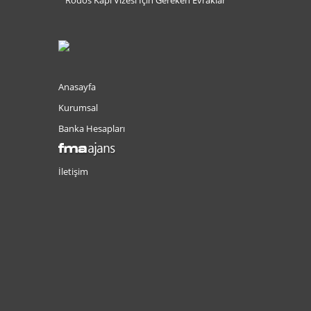
Anasayfa
Kurumsal
Banka Hesapları
İletişim