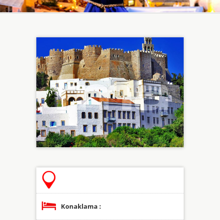
Konaklama :