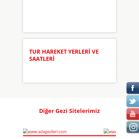
TUR HAREKET YERLERİ VE
SAATLERİ
Diğer Gezi Sitelerimiz