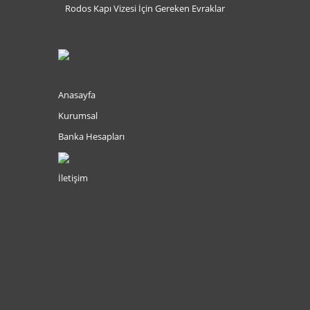
Rodos Kapı Vizesi İçin Gereken Evraklar
Anasayfa
Kurumsal
Banka Hesapları
İletişim