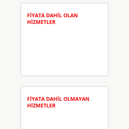
FİYATA DAHİL OLAN
HİZMETLER
FİYATA DAHİL OLMAYAN
HİZMETLER