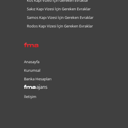
Kos Kapı Vizesi İçin Gereken Evraklar
Sakız Kapı Vizesi İçin Gereken Evraklar
Samos Kapı Vizesi İçin Gereken Evraklar
Rodos Kapı Vizesi İçin Gereken Evraklar
Anasayfa
Kurumsal
Banka Hesapları
İletişim