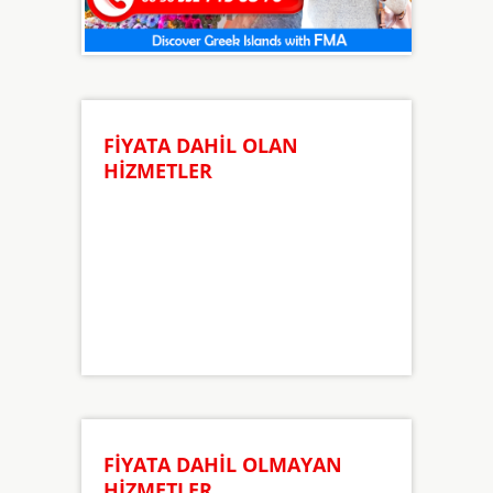
FİYATA DAHİL OLAN
HİZMETLER
FİYATA DAHİL OLMAYAN
HİZMETLER