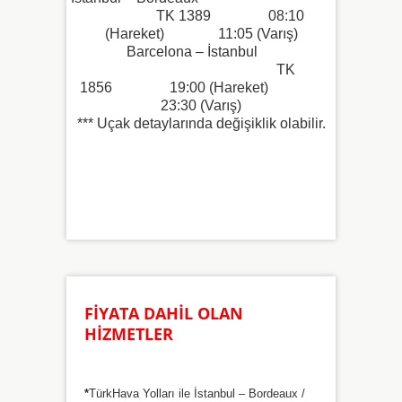
TK 1389 08:10
(Hareket) 11:05 (Varış)
Barcelona – İstanbul
TK
1856 19:00 (Hareket)
23:30 (Varış)
*** Uçak detaylarında değişiklik olabilir.
FİYATA DAHİL OLAN
HİZMETLER
*
TürkHava Yolları ile İstanbul – Bordeaux /