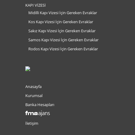
KAPI VİZESİ
Midilli Kapı Vizesi İçin Gereken Evraklar
Kos Kapı Vizesi İçin Gereken Evraklar
Sakız Kapı Vizesi İçin Gereken Evraklar
Samos Kapı Vizesi İçin Gereken Evraklar
Rodos Kapı Vizesi İçin Gereken Evraklar
Anasayfa
Kurumsal
Banka Hesapları
İletişim