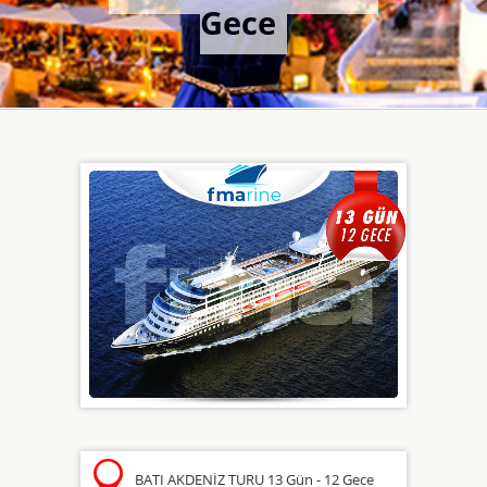
Gece
BATI AKDENİZ TURU 13 Gün - 12 Gece